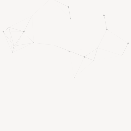
OUR SERVICES
最新注册网址