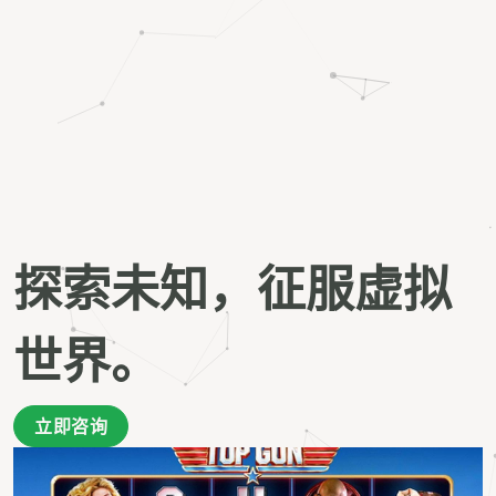
探索未知，征服虚拟
世界。
立即咨询